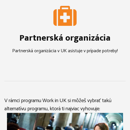
Partnerská organizácia
Partnerská organizácia v UK asistuje v prípade potreby!
V rámci programu Work in UK si môžeš vybrať takú
alternatívu programu, ktorá ti najviac vyhovuje: