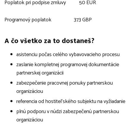
Poplatok pri podpise zmluvy 50 EUR
Programový poplatok 373 GBP
A čo všetko za to dostaneš?
asistenciu počas celého vybavovacieho procesu
zaslanie kompletnej programovej dokumentácie
partnerskej organizácii
zabezpečenie pracovnej ponuky partnerskou
organizáciou
referencia od hostiteľského subjektu na vyžiadanie
plnú podporu v núdzi zabezpečenú partnerskou
organizáciou