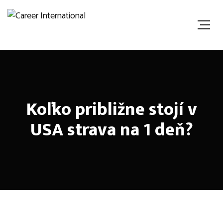
Koľko približne stojí v
USA strava na 1 deň?